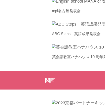
mpi名古屋発表会
ABC Steps 英語成果発表会
英会話教室ハナハウス 10 周年
関西