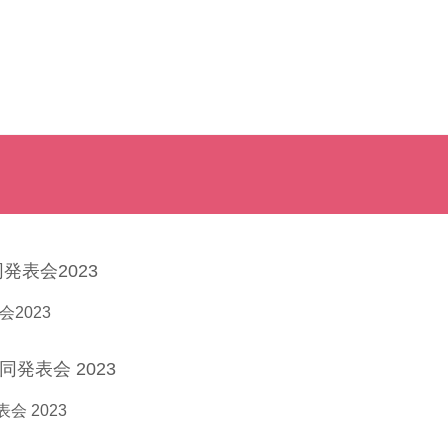
表会2023
発表会 2023