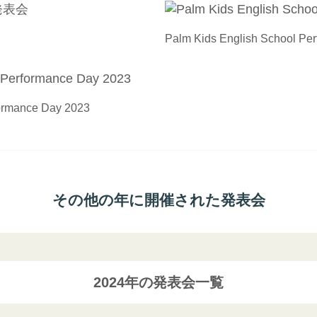
Palm Kids English School Pe
formance Day 2023
その他の年に開催された発表会
2024年の発表会一覧