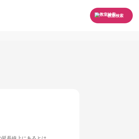
教室検索
の延長線上にあるとは