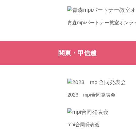
青森mpiパートナー教室オン
関東・甲信越
2023 mpi合同発表会
mpi合同発表会