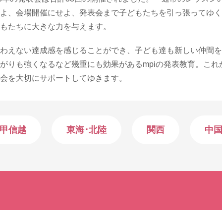
よ、会場開催にせよ、発表会まで子どもたちを引っ張ってゆく
もたちに大きな力を与えます。
わえない達成感を感じることができ、子ども達も新しい仲間を
がりも強くなるなど幾重にも効果があるmpiの発表教育。これ
会を大切にサポートしてゆきます。
･甲信越
東海･北陸
関西
中