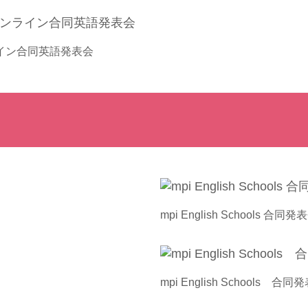
ライン合同英語発表会
mpi English Schools 合同発
mpi English Schools 合同