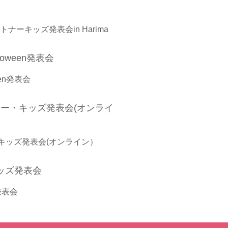
トナーキッズ発表会in Harima
ween発表会
ー・キッズ発表会(オンライン）
発表会