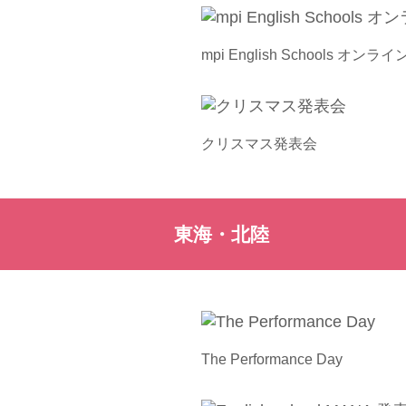
mpi English Schools オン
クリスマス発表会
東海・北陸
The Performance Day