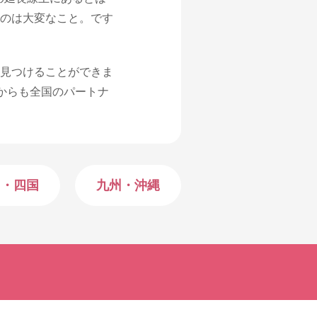
のは大変なこと。です
見つけることができま
からも全国のパートナ
国・四国
九州・沖縄