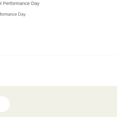
rformance Day