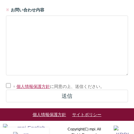
お問い合わせ内容
※
個人情報保護方針
に同意の上、送信ください。
個人情報保護方針
サイトポリシー
Copyright(C) mpi. All