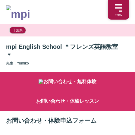
千葉県
mpi English School ＊フレンズ英語教室
＊
先生：Yumiko
お問い合わせ・体験レッスン
お問い合わせ・体験申込フォーム