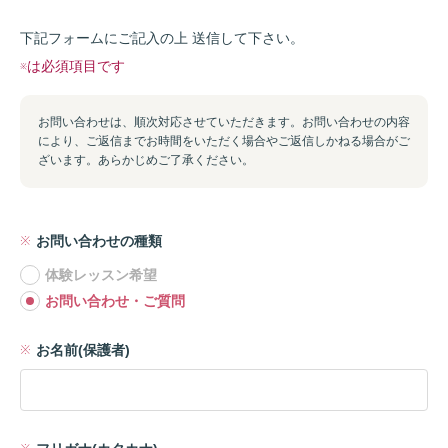
下記フォームにご記入の上 送信して下さい。
※は必須項目です
お問い合わせは、順次対応させていただきます。お問い合わせの内容
により、ご返信までお時間をいただく場合やご返信しかねる場合がご
ざいます。あらかじめご了承ください。
お問い合わせの種類
体験レッスン希望
お問い合わせ・ご質問
お名前(保護者)