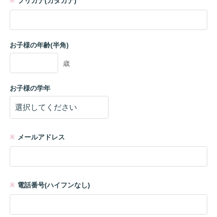
フリガナ(カタカナ)
お子様の年齢(半角)
歳
お子様の学年
メールアドレス
電話番号(ハイフンなし)