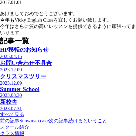
2017.01.01
あけましておめでとうございます。
今年もVicky English Classを宜しくお願い致します。
今年はさらに質の高いレッスンを提供できるように頑張ってま
いります。
記事一覧
HP移転のお知らせ
2025.04.15
お問い合わせ不具合
2023.12.09
クリスマスツリー
2023.12.09
Summer School
2023.08.30
新校舎
2023.07.31
すべて見る
前の記事
Snowman cake
次の記事
続けるということ
スクール紹介
クラス情報