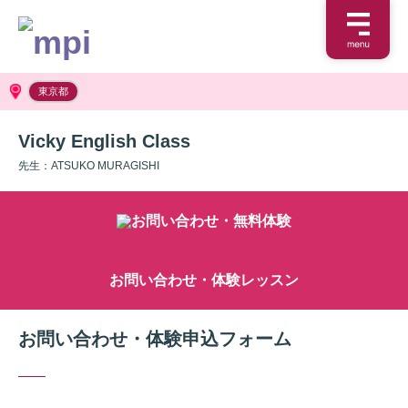
東京都
Vicky English Class
先生：ATSUKO MURAGISHI
お問い合わせ・体験レッスン
お問い合わせ・体験申込フォーム