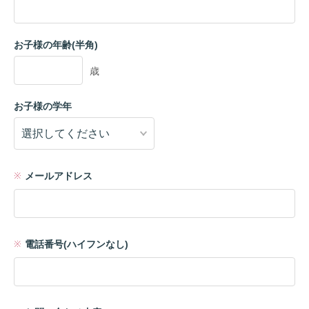
お子様の年齢(半角)
歳
お子様の学年
メールアドレス
電話番号(ハイフンなし)