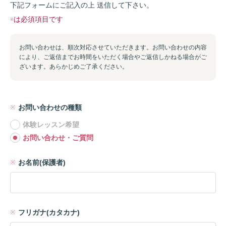
下記フォームにご記入の上 送信して下さい。
※は必須項目です
お問い合わせは、順次対応させていただきます。お問い合わせの内容
により、ご返信までお時間をいただく場合やご返信しかねる場合がご
ざいます。あらかじめご了承ください。
お問い合わせの種類
体験レッスン希望
お問い合わせ・ご質問
お名前(保護者)
フリガナ(カタカナ)