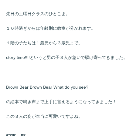
先日の土曜日クラスのひとこま。
１０時過ぎからは年齢別に教室が分かれます。
１階の子たちは１歳児から３歳児まで。
story time!!!!というと男の子３人が急いで駆け寄ってきました。
Brown Bear Brown Bear What do you see?
の絵本で鳴き声まで上手に言えるようになってきました！
この３人の姿が本当に可愛いですよね。