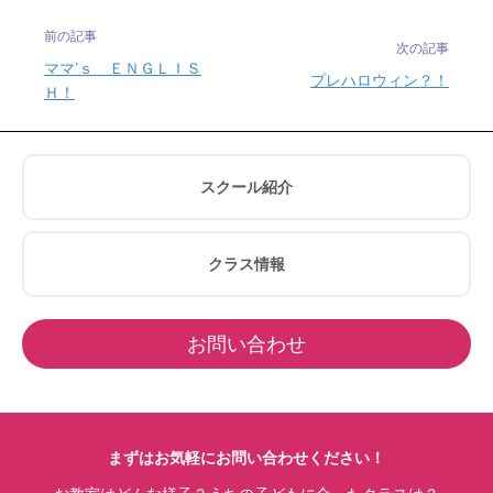
前の記事
次の記事
ママ’ｓ ＥＮＧＬＩＳ
プレハロウィン？！
Ｈ！
スクール紹介
クラス情報
お問い合わせ
まずはお気軽にお問い合わせください！