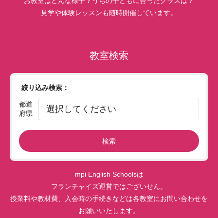
お教室はどんな様子？うちの子どもに合ったクラスは？
見学や体験レッスンも随時開催しています。
教室検索
絞り込み検索：
都道
府県
検索
mpi English Schoolsは
フランチャイズ運営ではございせん。
授業料や教材費、入会時の手続きなどは各教室にお問い合わせを
お願いいたします。