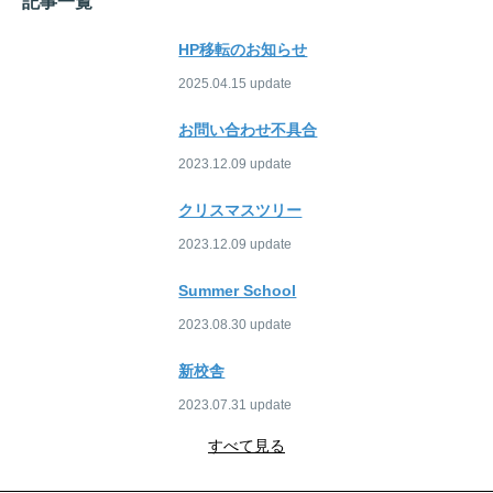
記事一覧
HP移転のお知らせ
2025.04.15
お問い合わせ不具合
2023.12.09
クリスマスツリー
2023.12.09
Summer School
2023.08.30
新校舎
2023.07.31
すべて見る