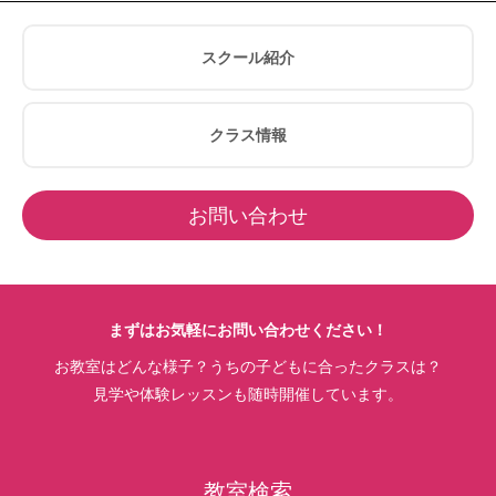
スクール紹介
クラス情報
お問い合わせ
まずはお気軽にお問い合わせください！
お教室はどんな様子？うちの子どもに合ったクラスは？
見学や体験レッスンも随時開催しています。
教室検索