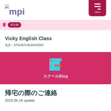
東京都
Vicky English Class
先生：ATSUKO MURAGISHI
スクールBlog
帰宅の際のご連絡
2015.06.10