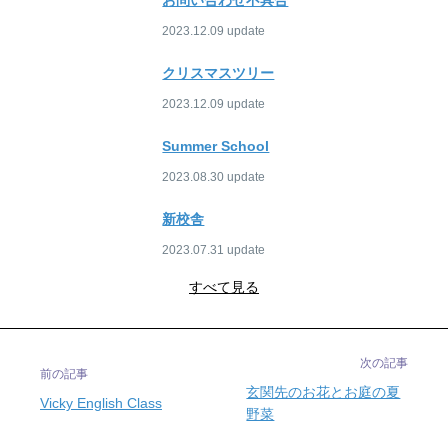
お問い合わせ不具合
2023.12.09
クリスマスツリー
2023.12.09
Summer School
2023.08.30
新校舎
2023.07.31
すべて見る
次の記事
前の記事
玄関先のお花とお庭の夏
Vicky English Class
野菜