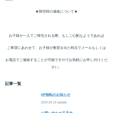
★帰宅時の連絡について★
お子様が一人でご帰宅される際、もしご心配なようであれば
ご希望にあわせて、お子様が教室を出た時点でメールもしくは
お電話でご連絡することが可能ですのでお気軽にお申し付けくだ
さい。
記事一覧
HP移転のお知らせ
2025.04.15