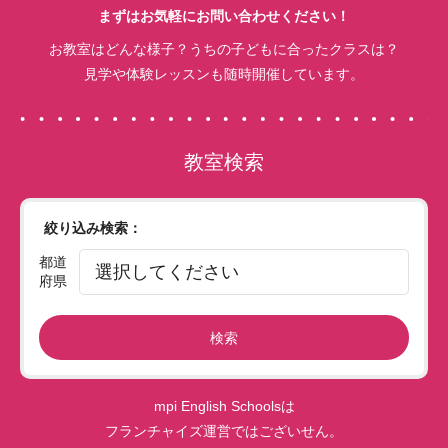
まずはお気軽にお問い合わせください！
お教室はどんな様子？うちの子どもに合ったクラスは？
見学や体験レッスンも随時開催しています。
教室検索
絞り込み検索：
都道
府県
検索
mpi English Schoolsは
フランチャイズ運営ではございせん。