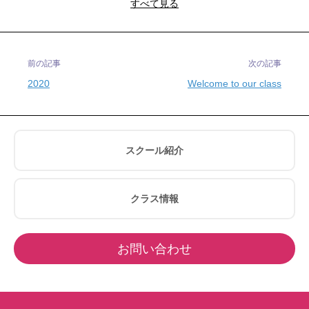
すべて見る
前の記事
次の記事
2020
Welcome to our class
スクール紹介
クラス情報
お問い合わせ