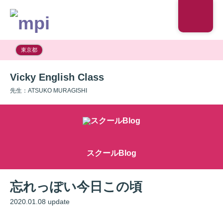
東京都
Vicky English Class
先生：ATSUKO MURAGISHI
スクールBlog
忘れっぽい今日この頃
2020.01.08