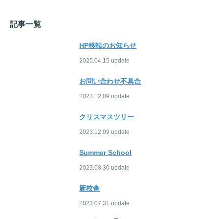
記事一覧
HP移転のお知らせ
2025.04.15
お問い合わせ不具合
2023.12.09
クリスマスツリー
2023.12.09
Summer School
2023.08.30
新校舎
2023.07.31