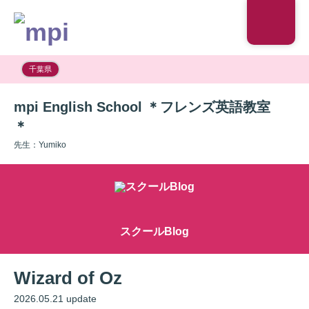
千葉県
mpi English School ＊フレンズ英語教室
＊
先生：Yumiko
スクールBlog
Wizard of Oz
2026.05.21