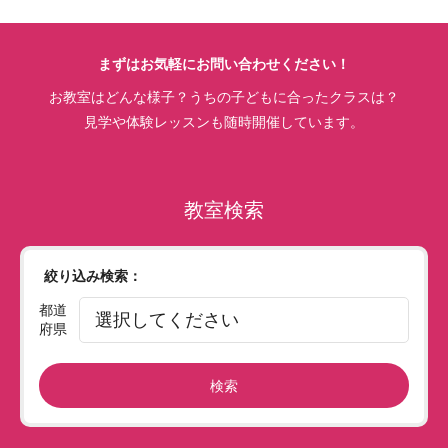
まずはお気軽にお問い合わせください！
お教室はどんな様子？うちの子どもに合ったクラスは？
見学や体験レッスンも随時開催しています。
教室検索
絞り込み検索：
都道
府県
検索