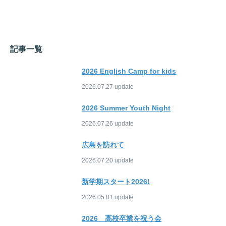
記事一覧
2026 English Camp for kids
2026.07.27
2026 Summer Youth Night
2026.07.26
広島を訪れて
2026.07.20
新学期スタート2026!
2026.05.01
2026 高校卒業を祝う会