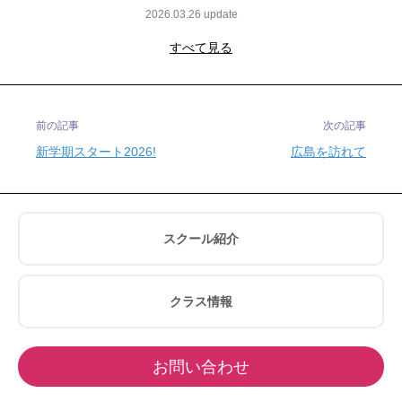
2026.03.26
すべて見る
前の記事
次の記事
新学期スタート2026!
広島を訪れて
スクール紹介
クラス情報
お問い合わせ