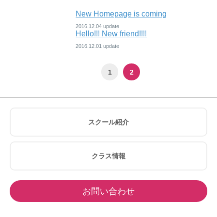
New Homepage is coming
2016.12.04
Hello!!! New friend!!!!
2016.12.01
1
2
スクール紹介
クラス情報
お問い合わせ