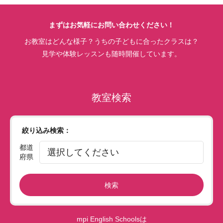
まずはお気軽にお問い合わせください！
お教室はどんな様子？うちの子どもに合ったクラスは？
見学や体験レッスンも随時開催しています。
教室検索
絞り込み検索：
都道
府県
検索
mpi English Schoolsは