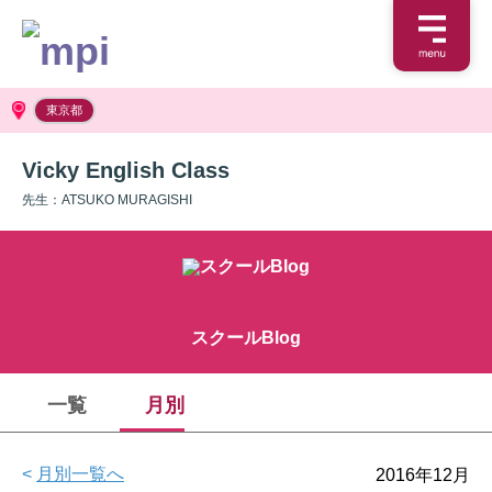
東京都
Vicky English Class
先生：ATSUKO MURAGISHI
スクールBlog
一覧
月別
<
月別一覧へ
2016年12月