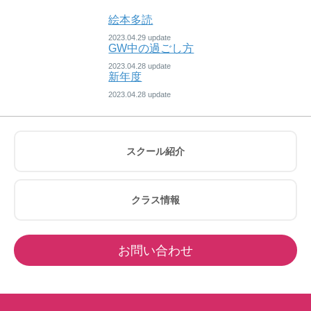
絵本多読
2023.04.29
GW中の過ごし方
2023.04.28
新年度
2023.04.28
スクール紹介
クラス情報
お問い合わせ