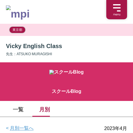
東京都
Vicky English Class
先生：ATSUKO MURAGISHI
スクールBlog
一覧
月別
<
月別一覧へ
2023年4月