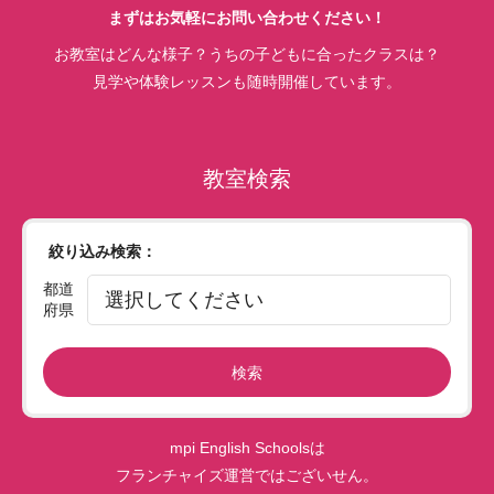
まずはお気軽にお問い合わせください！
お教室はどんな様子？うちの子どもに合ったクラスは？
見学や体験レッスンも随時開催しています。
教室検索
絞り込み検索：
都道
府県
検索
mpi English Schoolsは
フランチャイズ運営ではございせん。