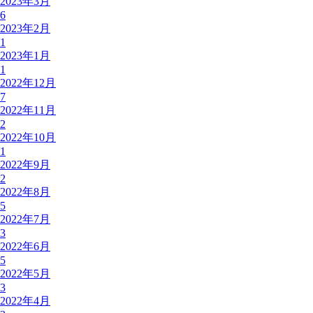
2023年3月
6
2023年2月
1
2023年1月
1
2022年12月
7
2022年11月
2
2022年10月
1
2022年9月
2
2022年8月
5
2022年7月
3
2022年6月
5
2022年5月
3
2022年4月