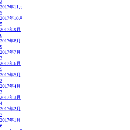
2
2017年11月
5
2017年10月
5
2017年9月
6
2017年8月
9
2017年7月
3
2017年6月
5
2017年5月
2
2017年4月
3
2017年3月
4
2017年2月
7
2017年1月
6