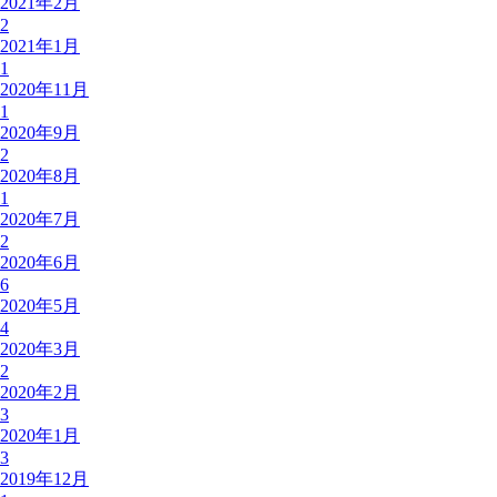
2021年2月
2
2021年1月
1
2020年11月
1
2020年9月
2
2020年8月
1
2020年7月
2
2020年6月
6
2020年5月
4
2020年3月
2
2020年2月
3
2020年1月
3
2019年12月