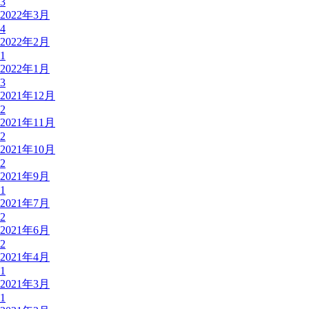
3
2022年3月
4
2022年2月
1
2022年1月
3
2021年12月
2
2021年11月
2
2021年10月
2
2021年9月
1
2021年7月
2
2021年6月
2
2021年4月
1
2021年3月
1