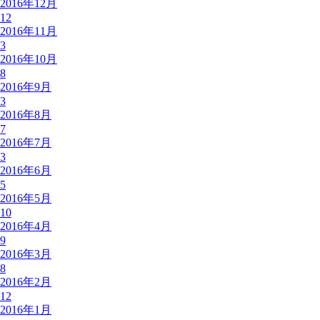
2016年12月
12
2016年11月
3
2016年10月
8
2016年9月
3
2016年8月
7
2016年7月
3
2016年6月
5
2016年5月
10
2016年4月
9
2016年3月
8
2016年2月
12
2016年1月