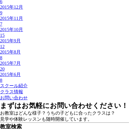
6
2015年12月
9
2015年11月
7
2015年10月
15
2015年9月
12
2015年8月
8
2015年7月
20
2015年6月
8
スクール紹介
クラス情報
お問い合わせ
まずはお気軽にお問い合わせください！
お教室はどんな様子？うちの子どもに合ったクラスは？
見学や体験レッスンも随時開催しています。
教室検索