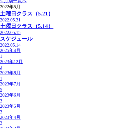
<
月別一覧へ
2022年5月
土曜日クラス（5.21）
2022.05.31
土曜日クラス（5.14）
2022.05.15
スケジュール
2022.05.14
2025年4月
1
2023年12月
2
2023年8月
1
2023年7月
5
2023年6月
3
2023年5月
3
2023年4月
3