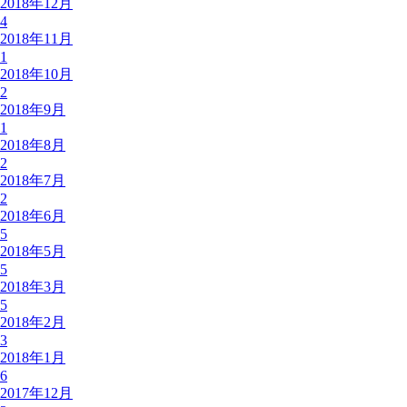
2018年12月
4
2018年11月
1
2018年10月
2
2018年9月
1
2018年8月
2
2018年7月
2
2018年6月
5
2018年5月
5
2018年3月
5
2018年2月
3
2018年1月
6
2017年12月