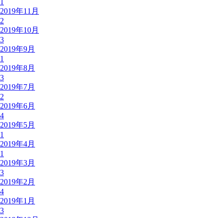
1
2019年11月
2
2019年10月
3
2019年9月
1
2019年8月
3
2019年7月
2
2019年6月
4
2019年5月
1
2019年4月
1
2019年3月
3
2019年2月
4
2019年1月
3