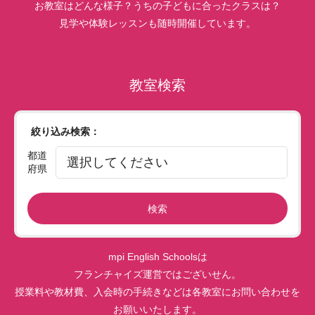
お教室はどんな様子？うちの子どもに合ったクラスは？
見学や体験レッスンも随時開催しています。
教室検索
絞り込み検索：
都道
府県
検索
mpi English Schoolsは
フランチャイズ運営ではございせん。
授業料や教材費、入会時の手続きなどは各教室にお問い合わせを
お願いいたします。