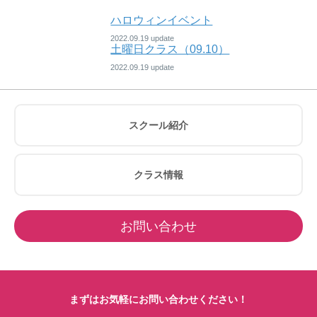
ハロウィンイベント
2022.09.19
土曜日クラス（09.10）
2022.09.19
スクール紹介
クラス情報
お問い合わせ
まずはお気軽にお問い合わせください！