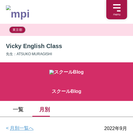
東京都
Vicky English Class
先生：ATSUKO MURAGISHI
スクールBlog
一覧
月別
<
月別一覧へ
2022年9月