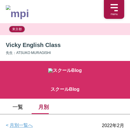
東京都
Vicky English Class
先生：ATSUKO MURAGISHI
スクールBlog
一覧
月別
<
月別一覧へ
2022年2月