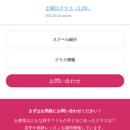
土曜日クラス（1.29）
2022.03.18
スクール紹介
クラス情報
お問い合わせ
まずはお気軽にお問い合わせください！
お教室はどんな様子？うちの子どもに合ったクラスは？
見学や体験レッスンも随時開催しています。