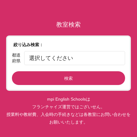
教室検索
絞り込み検索：
都道
府県
検索
mpi English Schoolsは
フランチャイズ運営ではございせん。
授業料や教材費、入会時の手続きなどは各教室にお問い合わせを
お願いいたします。