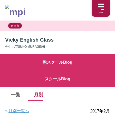
東京都
Vicky English Class
先生：ATSUKO MURAGISHI
スクールBlog
一覧
月別
<
月別一覧へ
2017年2月