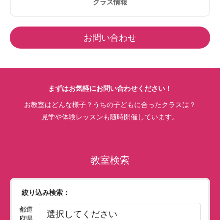
クラス情報
お問い合わせ
まずはお気軽にお問い合わせください！
お教室はどんな様子？うちの子どもに合ったクラスは？
見学や体験レッスンも随時開催しています。
教室検索
絞り込み検索：
都道
府県