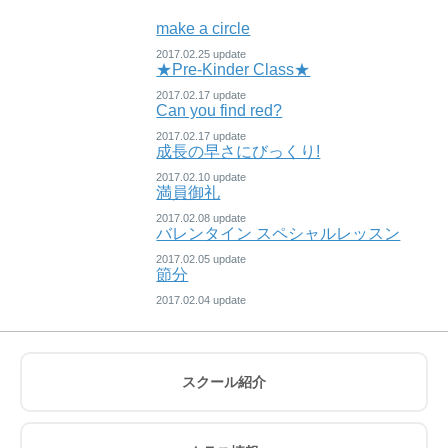
make a circle
2017.02.25
★Pre-Kinder Class★
2017.02.17
Can you find red?
2017.02.17
成長の早さにびっくり!
2017.02.10
満員御礼
2017.02.08
バレンタイン スペシャルレッスン
2017.02.05
節分
2017.02.04
スクール紹介