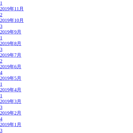
1
2019年11月
2
2019年10月
3
2019年9月
1
2019年8月
3
2019年7月
2
2019年6月
4
2019年5月
1
2019年4月
1
2019年3月
3
2019年2月
4
2019年1月
3