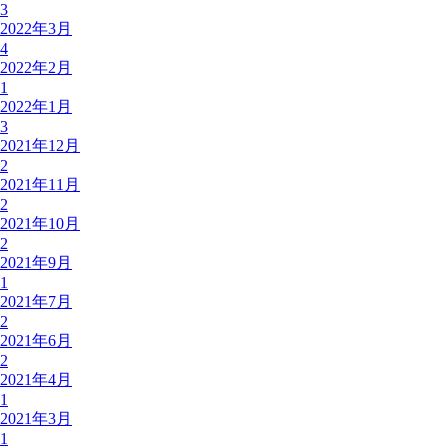
3
2022年3月
4
2022年2月
1
2022年1月
3
2021年12月
2
2021年11月
2
2021年10月
2
2021年9月
1
2021年7月
2
2021年6月
2
2021年4月
1
2021年3月
1