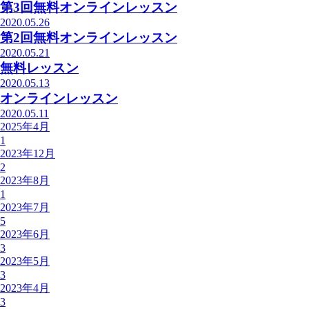
第3回無料オンラインレッスン
2020.05.26
第2回無料オンラインレッスン
2020.05.21
無料レッスン
2020.05.13
オンラインレッスン
2020.05.11
2025年4月
1
2023年12月
2
2023年8月
1
2023年7月
5
2023年6月
3
2023年5月
3
2023年4月
3