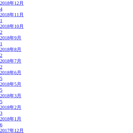
2018年12月
4
2018年11月
1
2018年10月
2
2018年9月
1
2018年8月
2
2018年7月
2
2018年6月
5
2018年5月
5
2018年3月
5
2018年2月
3
2018年1月
6
2017年12月