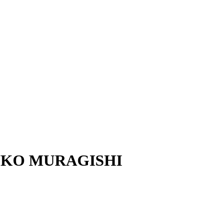
KO MURAGISHI