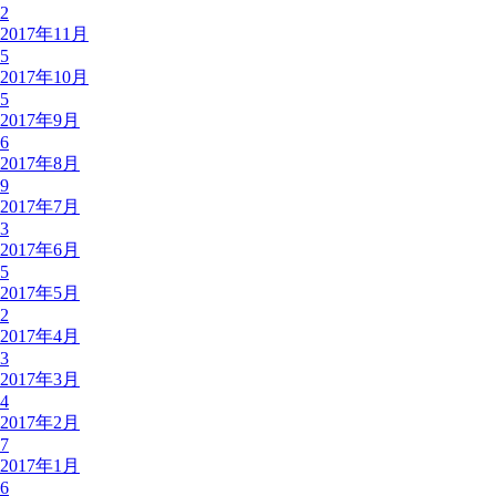
2
2017年11月
5
2017年10月
5
2017年9月
6
2017年8月
9
2017年7月
3
2017年6月
5
2017年5月
2
2017年4月
3
2017年3月
4
2017年2月
7
2017年1月
6