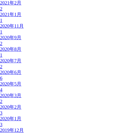
2021年2月
2
2021年1月
1
2020年11月
1
2020年9月
2
2020年8月
1
2020年7月
2
2020年6月
6
2020年5月
4
2020年3月
2
2020年2月
3
2020年1月
3
2019年12月