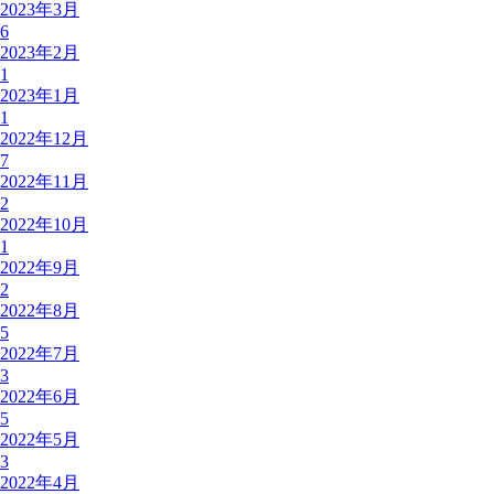
2023年3月
6
2023年2月
1
2023年1月
1
2022年12月
7
2022年11月
2
2022年10月
1
2022年9月
2
2022年8月
5
2022年7月
3
2022年6月
5
2022年5月
3
2022年4月