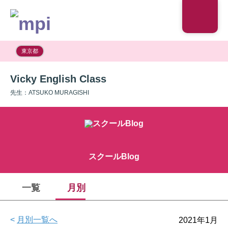
東京都
Vicky English Class
先生：ATSUKO MURAGISHI
スクールBlog
一覧
月別
<
月別一覧へ
2021年1月