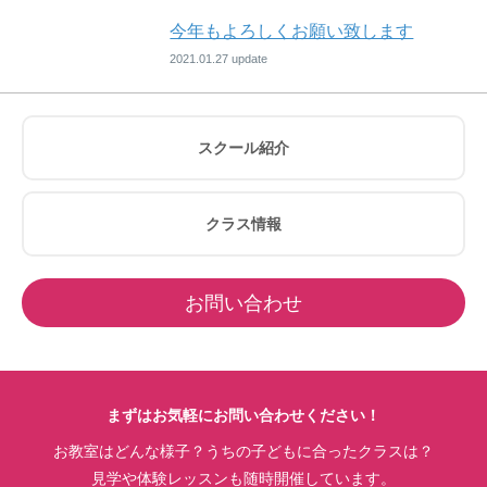
今年もよろしくお願い致します
2021.01.27
スクール紹介
クラス情報
お問い合わせ
まずはお気軽にお問い合わせください！
お教室はどんな様子？うちの子どもに合ったクラスは？
見学や体験レッスンも随時開催しています。