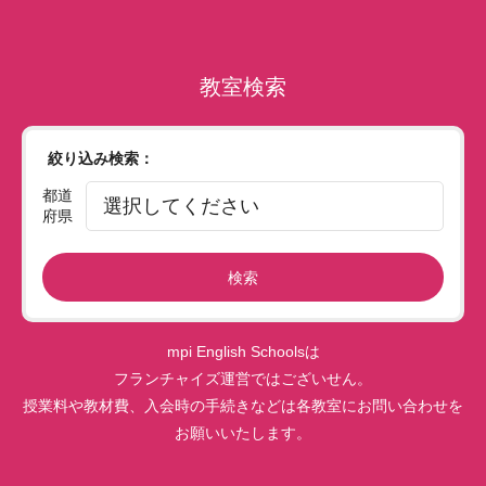
教室検索
絞り込み検索：
都道
府県
検索
mpi English Schoolsは
フランチャイズ運営ではございせん。
授業料や教材費、入会時の手続きなどは各教室にお問い合わせを
お願いいたします。