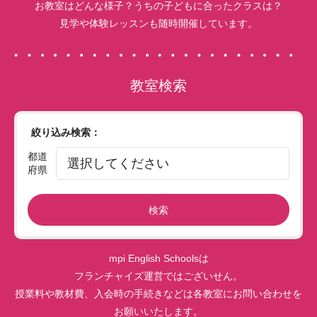
お教室はどんな様子？うちの子どもに合ったクラスは？
見学や体験レッスンも随時開催しています。
教室検索
絞り込み検索：
都道
府県
検索
mpi English Schoolsは
フランチャイズ運営ではございせん。
授業料や教材費、入会時の手続きなどは各教室にお問い合わせを
お願いいたします。