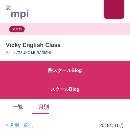
東京都
Vicky English Class
先生：ATSUKO MURAGISHI
スクールBlog
一覧
月別
<
月別一覧へ
2018年10月