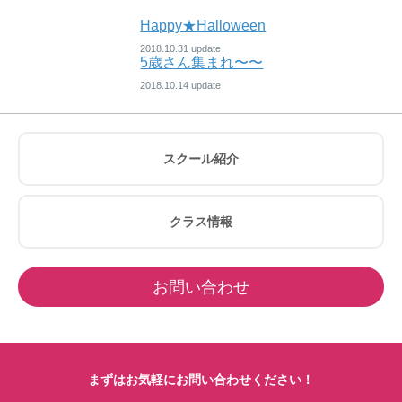
Happy★Halloween
2018.10.31
5歳さん集まれ〜〜
2018.10.14
スクール紹介
クラス情報
お問い合わせ
まずはお気軽にお問い合わせください！